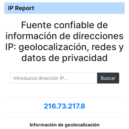
IP Report
Fuente confiable de
información de direcciones
IP: geolocalización, redes y
datos de privacidad
Buscar
216.73.217.8
Información de geolocalización